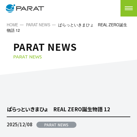
HOME
PARAT NEWS
ぱらっといきまひょ REAL ZERO誕生
物語 12
PARAT NEWS
PARAT NEWS
ぱらっといきまひょ REAL ZERO誕生物語 12
2025/12/08
PARAT NEWS