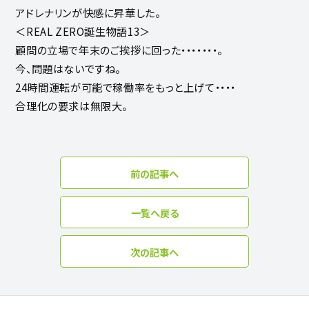
アドレナリンが快感に昇華した。
＜REAL ZERO誕生物語13＞
顧問の立場で年末のご挨拶に回った・・・・・・・。
今、問題はないですね。
24時間運転が可能で稼働率をもっと上げて・・・・
合理化の要求は無限大。
前の記事へ
一覧へ戻る
次の記事へ