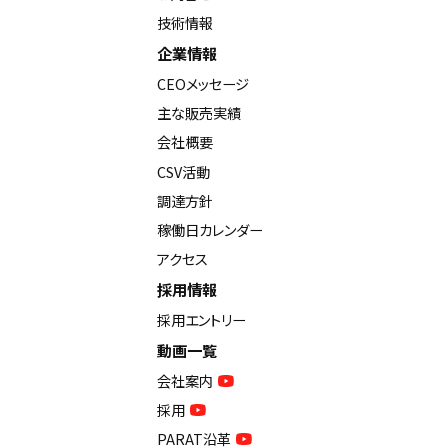
技術情報
企業情報
CEOメッセージ
主な販売実績
会社概要
CSV活動
調達方針
稼働日カレンダー
アクセス
採用情報
採用エントリー
動画一覧
会社案内
採用
PARAT沿革