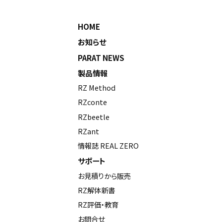
HOME
お知らせ
PARAT NEWS
製品情報
RZ Method
RZconte
RZbeetle
RZant
情報誌 REAL ZERO
サポート
お見積りから販売
RZ解体新書
RZ評価・教育
お問合せ