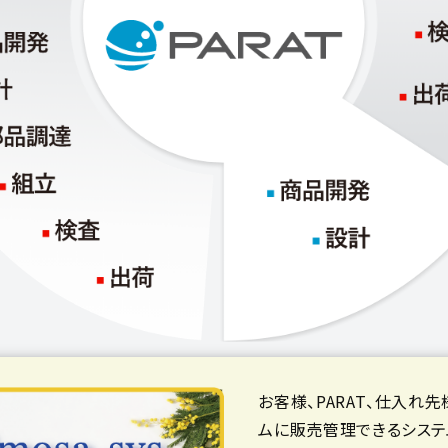
お客様、PARAT、仕入れ
ムに販売管理できるシステム「