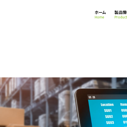
ホーム
製品情
Home
Product