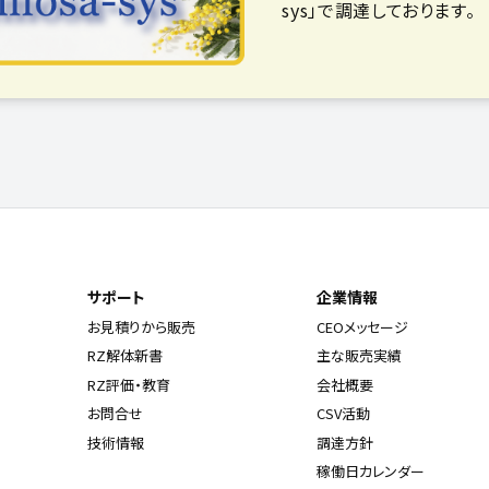
sys」で調達しております。
サポート
企業情報
お見積りから販売
CEOメッセージ
RZ解体新書
主な販売実績
RZ評価・教育
会社概要
お問合せ
CSV活動
技術情報
調達方針
稼働日カレンダー