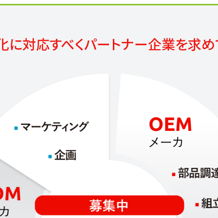
化に対応すべく
パートナー企業を求め