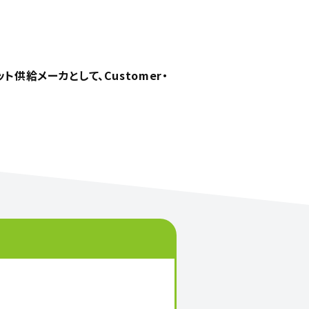
給メーカとして、Customer・