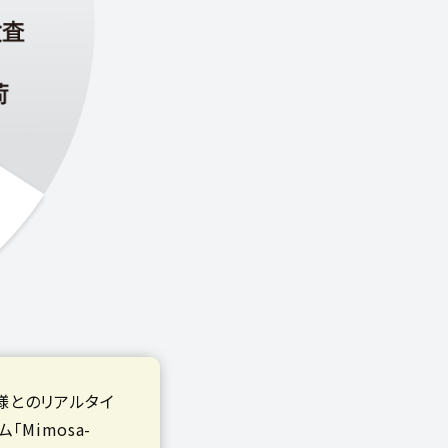
先様とのリアルタイ
Mimosa-