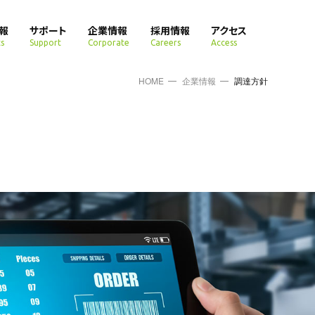
報
サポート
企業情報
採用情報
アクセス
s
Support
Corporate
Careers
Access
HOME
企業情報
調達方針