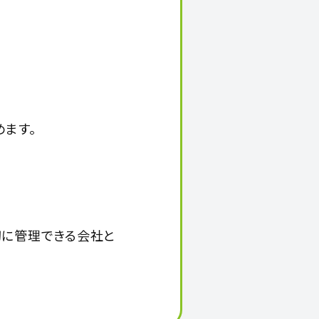
ます。
切に管理できる会社と