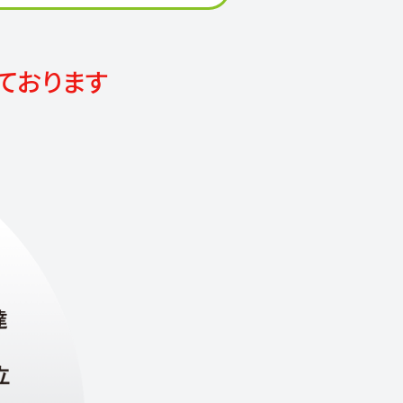
ております