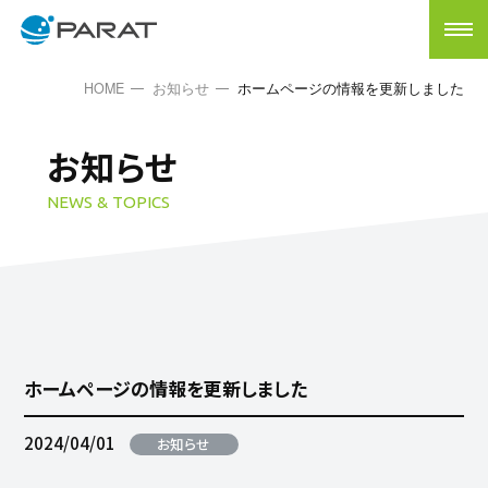
HOME
お知らせ
ホームページの情報を更新しました
お知らせ
NEWS & TOPICS
ホームページの情報を更新しました
2024/04/01
お知らせ