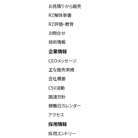
お見積りから販売
RZ解体新書
RZ評価・教育
お問合せ
技術情報
企業情報
CEOメッセージ
主な販売実績
会社概要
CSV活動
調達方針
稼働日カレンダー
アクセス
採用情報
採用エントリー