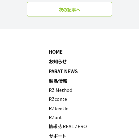
次の記事へ
HOME
お知らせ
PARAT NEWS
製品情報
RZ Method
RZconte
RZbeetle
RZant
情報誌 REAL ZERO
サポート