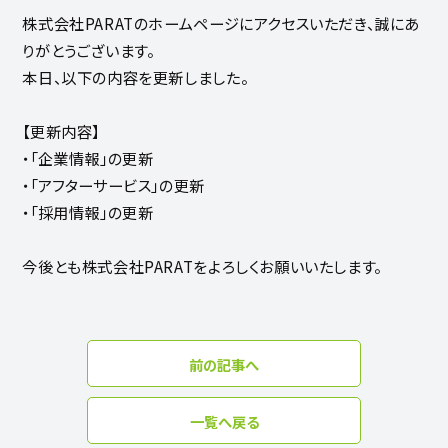
株式会社PARATのホームページにアクセスいただき、誠にあ
りがとうございます。
本日、以下の内容を更新しました。
【更新内容】
・「企業情報」の更新
・「アフターサービス」の更新
・「採用情報」の更新
今後とも株式会社PARATをよろしくお願いいたします。
前の記事へ
一覧へ戻る