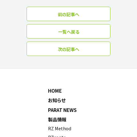
前の記事へ
一覧へ戻る
次の記事へ
HOME
お知らせ
PARAT NEWS
製品情報
RZ Method