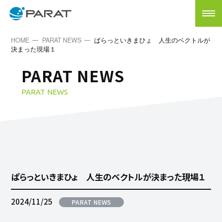
HOME
PARAT NEWS
ぱらっといきまひょ 人生のベクトルが
決まった現場１
PARAT NEWS
PARAT NEWS
ぱらっといきまひょ 人生のベクトルが決まった現場１
2024/11/25
PARAT NEWS