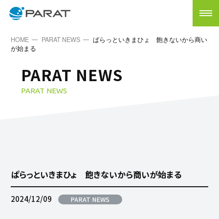
HOME
PARAT NEWS
ぱらっといきまひょ 飽きないから商い
が始まる
PARAT NEWS
PARAT NEWS
ぱらっといきまひょ 飽きないから商いが始まる
2024/12/09
PARAT NEWS