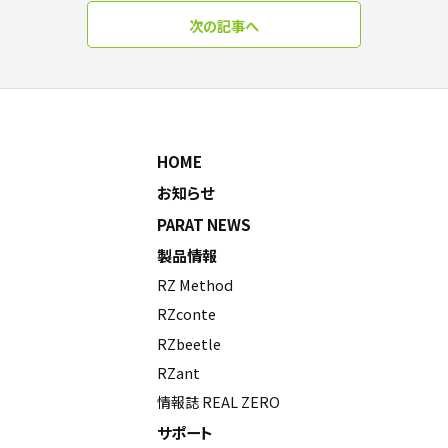
次の記事へ
HOME
お知らせ
PARAT NEWS
製品情報
RZ Method
RZconte
RZbeetle
RZant
情報誌 REAL ZERO
サポート