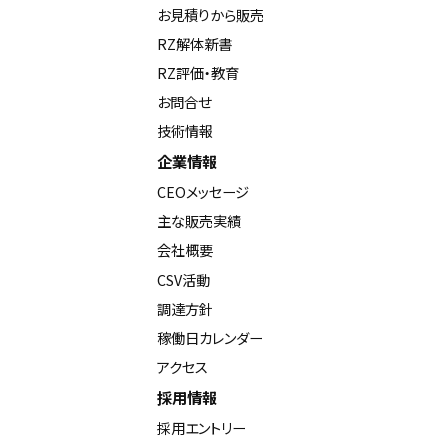
お見積りから販売
RZ解体新書
RZ評価・教育
お問合せ
技術情報
企業情報
CEOメッセージ
主な販売実績
会社概要
CSV活動
調達方針
稼働日カレンダー
アクセス
採用情報
採用エントリー