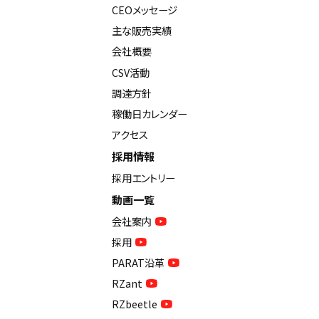
CEOメッセージ
主な販売実績
会社概要
CSV活動
調達方針
稼働日カレンダー
アクセス
採用情報
採用エントリー
動画一覧
会社案内
採用
PARAT沿革
RZant
RZbeetle