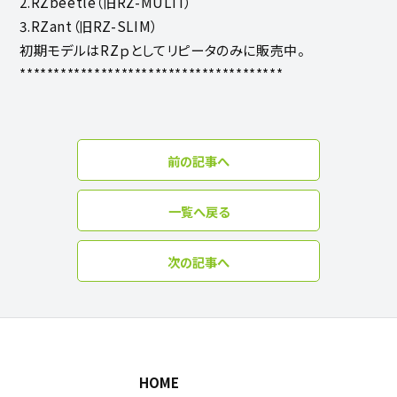
2.RZbeetle（旧RZ-MULTI）
3.RZant（旧RZ-SLIM）
初期モデルはRZｐとしてリピータのみに販売中。
***************************************
前の記事へ
一覧へ戻る
次の記事へ
HOME