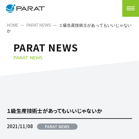
HOME
PARAT NEWS
１級生産技術士があってもいいじゃない
か
PARAT NEWS
PARAT NEWS
１級生産技術士があってもいいじゃないか
2021/11/08
PARAT NEWS