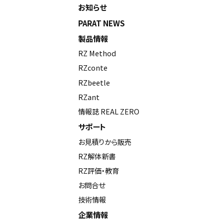
お知らせ
PARAT NEWS
製品情報
RZ Method
RZconte
RZbeetle
RZant
情報誌 REAL ZERO
サポート
お見積りから販売
RZ解体新書
RZ評価・教育
お問合せ
技術情報
企業情報