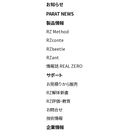
お知らせ
PARAT NEWS
製品情報
RZ Method
RZconte
RZbeetle
RZant
情報誌 REAL ZERO
サポート
お見積りから販売
RZ解体新書
RZ評価・教育
お問合せ
技術情報
企業情報