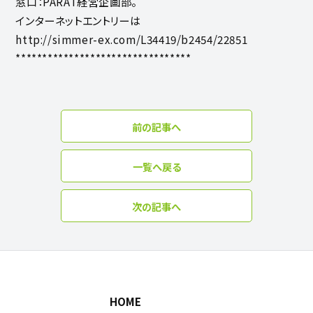
窓口：PARAT経営企画部。
インターネットエントリーは
http://simmer-ex.com/L34419/b2454/22851
*********************************
前の記事へ
一覧へ戻る
次の記事へ
HOME