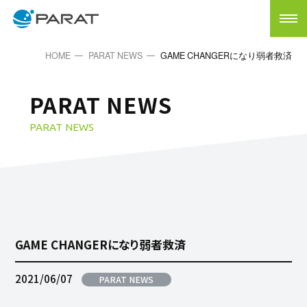
HOME
PARAT NEWS
GAME CHANGERになり弱者救済
PARAT NEWS
PARAT NEWS
GAME CHANGERになり弱者救済
2021/06/07
PARAT NEWS