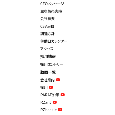
CEOメッセージ
主な販売実績
会社概要
CSV活動
調達方針
稼働日カレンダー
アクセス
採用情報
採用エントリー
動画一覧
会社案内
採用
PARAT沿革
RZant
RZbeetle