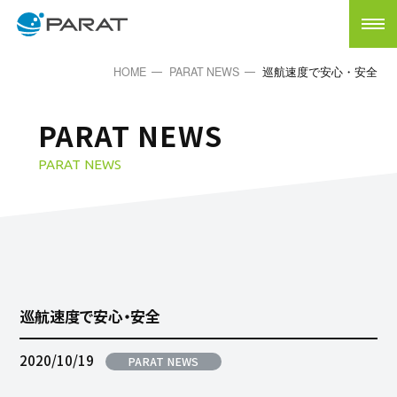
HOME
PARAT NEWS
巡航速度で安心・安全
PARAT NEWS
PARAT NEWS
巡航速度で安心・安全
2020/10/19
PARAT NEWS