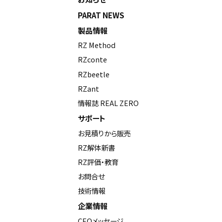
PARAT NEWS
製品情報
RZ Method
RZconte
RZbeetle
RZant
情報誌 REAL ZERO
サポート
お見積りから販売
RZ解体新書
RZ評価・教育
お問合せ
技術情報
企業情報
CEOメッセージ