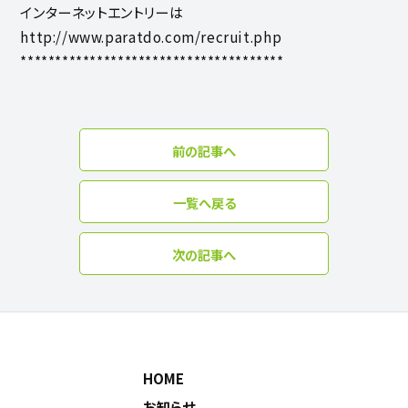
インターネットエントリーは
http://www.paratdo.com/recruit.php
**************************************
前の記事へ
一覧へ戻る
次の記事へ
HOME
お知らせ