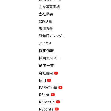
主な販売実績
会社概要
CSV活動
調達方針
稼働日カレンダー
アクセス
採用情報
採用エントリー
動画一覧
会社案内
採用
PARAT沿革
RZant
RZbeetle
RZconte