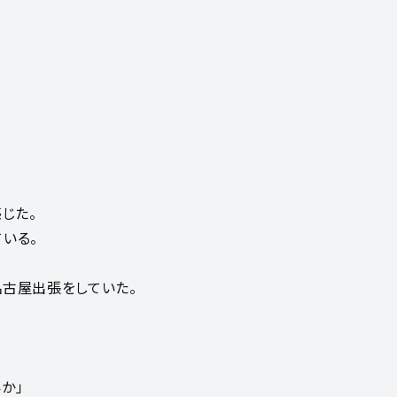
じた。
いる。
名古屋出張をしていた。
か」