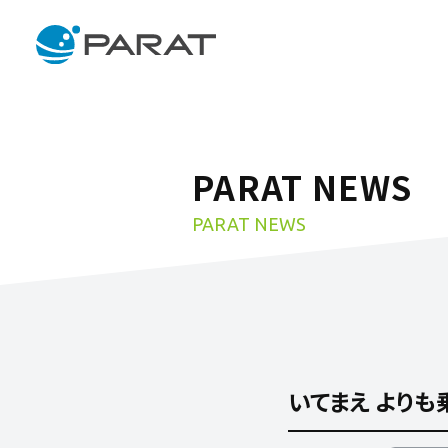
PARAT NEWS
PARAT NEWS
いてまえ よりも