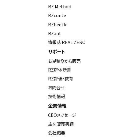
RZ Method
RZconte
RZbeetle
RZant
情報誌 REAL ZERO
サポート
お見積りから販売
RZ解体新書
RZ評価・教育
お問合せ
技術情報
企業情報
CEOメッセージ
主な販売実績
会社概要