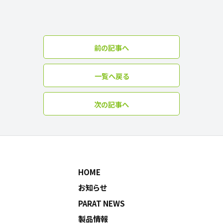
前の記事へ
一覧へ戻る
次の記事へ
HOME
お知らせ
PARAT NEWS
製品情報