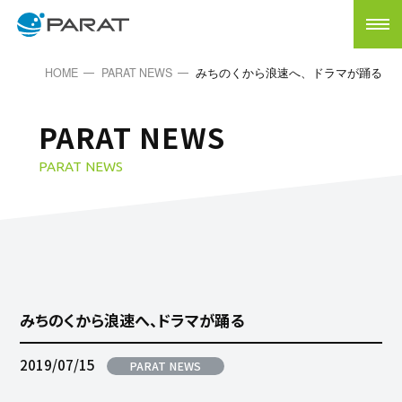
HOME
PARAT NEWS
みちのくから浪速へ、ドラマが踊る
PARAT NEWS
PARAT NEWS
みちのくから浪速へ、ドラマが踊る
2019/07/15
PARAT NEWS