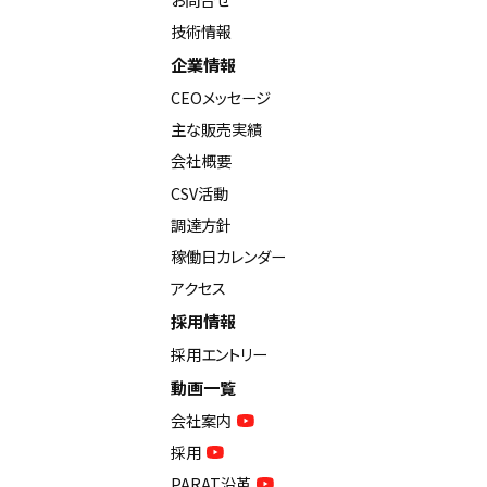
技術情報
企業情報
CEOメッセージ
主な販売実績
会社概要
CSV活動
調達方針
稼働日カレンダー
アクセス
採用情報
採用エントリー
動画一覧
会社案内
採用
PARAT沿革