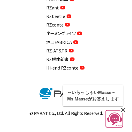
RZant
RZbeetle
RZconte
ネーミングライツ
塚口FABRICA
RZ-AT&TR
RZ解体新書
Hi-end RZconte
～いらっしゃいMasse～
Ms.Masseがお答えします
© PARAT Co., Ltd. All Rights Reserved.