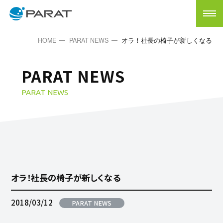
HOME
PARAT NEWS
オラ！社長の椅子が新しくなる
PARAT NEWS
PARAT NEWS
オラ！社長の椅子が新しくなる
2018/03/12
PARAT NEWS