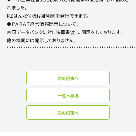
れました。
RZはんだ付機は証明書を発行できます。
◆ＰＡＲＡＴ経営情報開示について：
帝国データバンクに対し決算書渡し、開示をしております。
他の機関には開示しておりません。
*******************************************************
前の記事へ
一覧へ戻る
次の記事へ