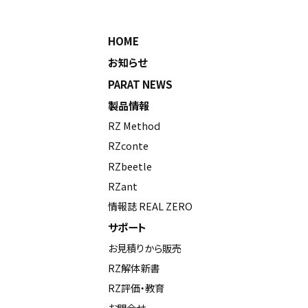
HOME
お知らせ
PARAT NEWS
製品情報
RZ Method
RZconte
RZbeetle
RZant
情報誌 REAL ZERO
サポート
お見積りから販売
RZ解体新書
RZ評価・教育
お問合せ