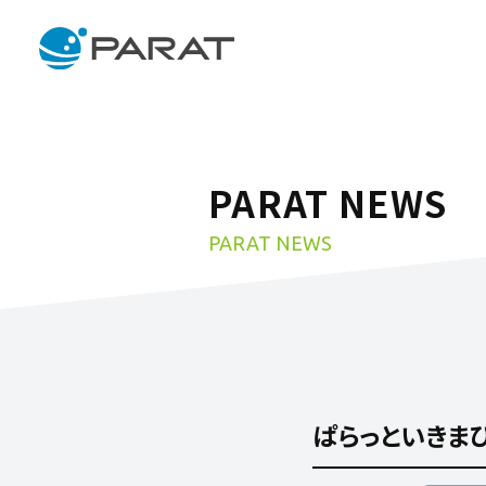
PARAT NEWS
PARAT NEWS
ぱらっといきまひ