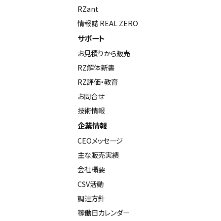
RZant
情報誌 REAL ZERO
サポート
お見積りから販売
RZ解体新書
RZ評価・教育
お問合せ
技術情報
企業情報
CEOメッセージ
主な販売実績
会社概要
CSV活動
調達方針
稼働日カレンダー