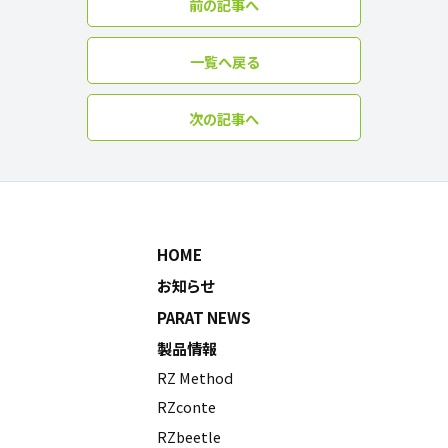
前の記事へ
一覧へ戻る
次の記事へ
HOME
お知らせ
PARAT NEWS
製品情報
RZ Method
RZconte
RZbeetle