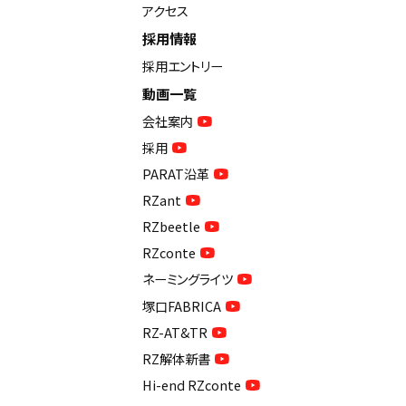
アクセス
採用情報
採用エントリー
動画一覧
会社案内
採用
PARAT沿革
RZant
RZbeetle
RZconte
ネーミングライツ
塚口FABRICA
RZ-AT&TR
RZ解体新書
Hi-end RZconte