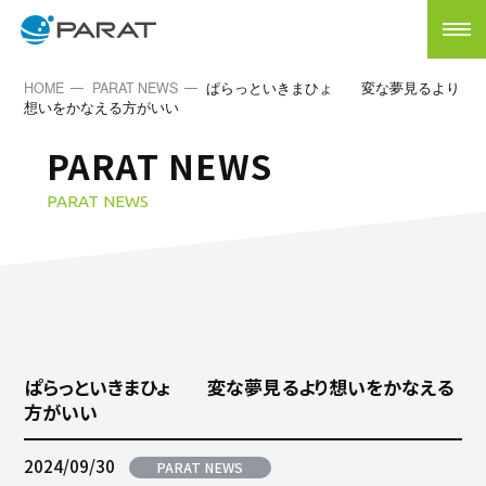
HOME
PARAT NEWS
ぱらっといきまひょ 変な夢見るより
想いをかなえる方がいい
PARAT NEWS
PARAT NEWS
ぱらっといきまひょ 変な夢見るより想いをかなえる
方がいい
2024/09/30
PARAT NEWS