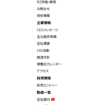
RZ評価・教育
お問合せ
技術情報
企業情報
CEOメッセージ
主な販売実績
会社概要
CSV活動
調達方針
稼働日カレンダー
アクセス
採用情報
採用エントリー
動画一覧
会社案内