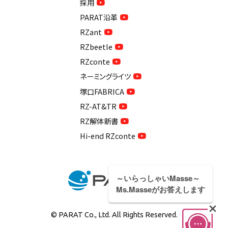
採用
PARAT沿革
RZant
RZbeetle
RZconte
ネーミングライツ
塚口FABRICA
RZ-AT&TR
RZ解体新書
Hi-end RZconte
～いらっしゃいMasse～
Ms.Masseがお答えします
© PARAT Co., Ltd. All Rights Reserved.