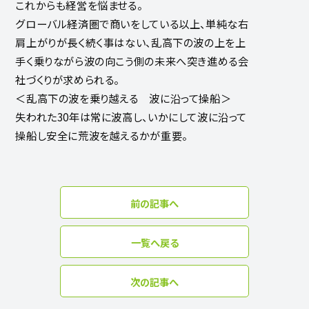
これからも経営を悩ませる。
グローバル経済圏で商いをしている以上、単純な右
肩上がりが長く続く事はない、乱高下の波の上を上
手く乗りながら波の向こう側の未来へ突き進める会
社づくりが求められる。
＜乱高下の波を乗り越える 波に沿って操船＞
失われた30年は常に波高し、いかにして波に沿って
操船し安全に荒波を越えるかが重要。
前の記事へ
一覧へ戻る
次の記事へ