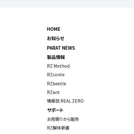
HOME
お知らせ
PARAT NEWS
製品情報
RZ Method
RZconte
RZbeetle
RZant
情報誌 REAL ZERO
サポート
お見積りから販売
RZ解体新書