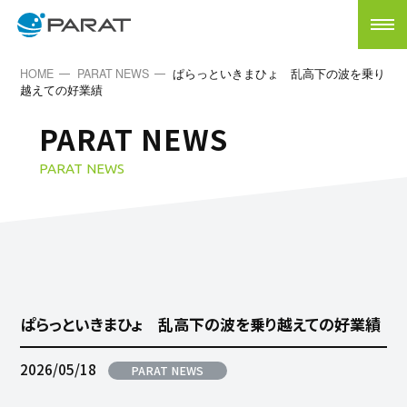
HOME
PARAT NEWS
ぱらっといきまひょ 乱高下の波を乗り
越えての好業績
PARAT NEWS
PARAT NEWS
ぱらっといきまひょ 乱高下の波を乗り越えての好業績
2026/05/18
PARAT NEWS