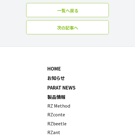
一覧へ戻る
次の記事へ
HOME
お知らせ
PARAT NEWS
製品情報
RZ Method
RZconte
RZbeetle
RZant