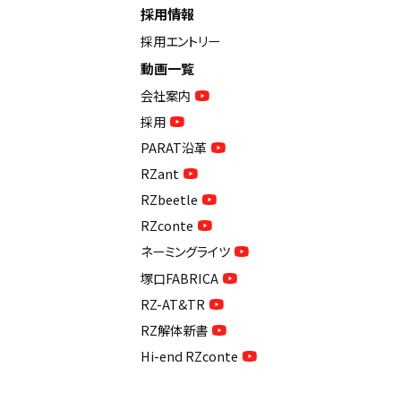
採用情報
採用エントリー
動画一覧
会社案内
採用
PARAT沿革
RZant
RZbeetle
RZconte
ネーミングライツ
塚口FABRICA
RZ-AT&TR
RZ解体新書
Hi-end RZconte