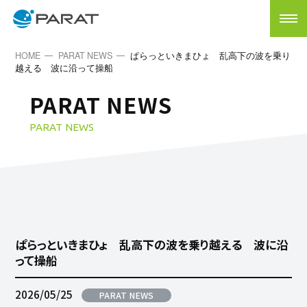
HOME
PARAT NEWS
ぱらっといきまひょ 乱高下の波を乗り
越える 波に沿って操船
PARAT NEWS
PARAT NEWS
ぱらっといきまひょ 乱高下の波を乗り越える 波に沿
って操船
2026/05/25
PARAT NEWS