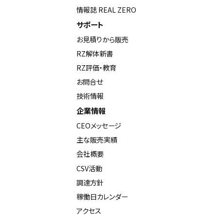
情報誌 REAL ZERO
サポート
お見積りから販売
RZ解体新書
RZ評価・教育
お問合せ
技術情報
企業情報
CEOメッセージ
主な販売実績
会社概要
CSV活動
調達方針
稼働日カレンダー
アクセス