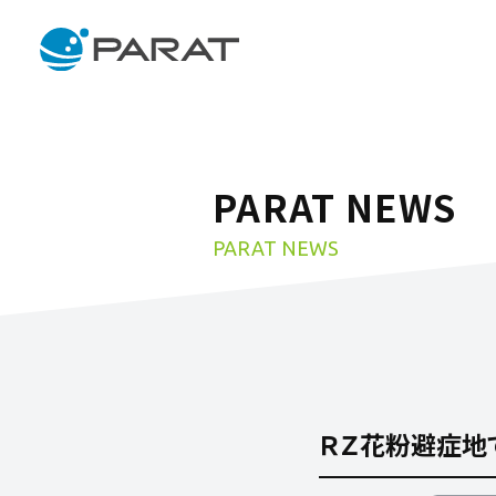
PARAT NEWS
PARAT NEWS
ＲＺ花粉避症地