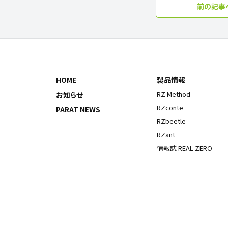
前の記事
HOME
製品情報
RZ Method
お知らせ
RZconte
PARAT NEWS
RZbeetle
RZant
情報誌 REAL ZERO