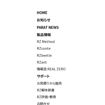
HOME
お知らせ
PARAT NEWS
製品情報
RZ Method
RZconte
RZbeetle
RZant
情報誌 REAL ZERO
サポート
お見積りから販売
RZ解体新書
RZ評価・教育
お問合せ