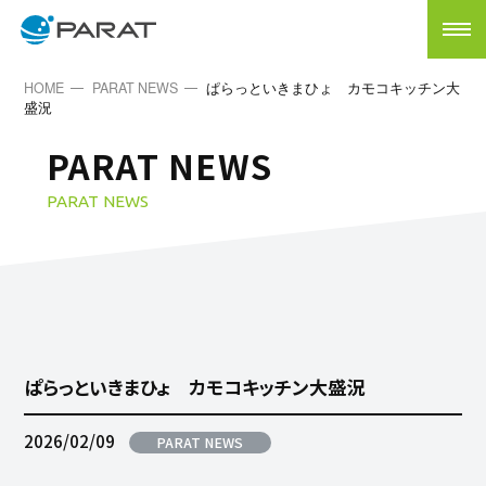
HOME
PARAT NEWS
ぱらっといきまひょ カモコキッチン大
盛況
PARAT NEWS
PARAT NEWS
ぱらっといきまひょ カモコキッチン大盛況
2026/02/09
PARAT NEWS