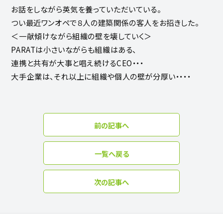
お話をしながら英気を養っていただいている。
つい最近ワンオペで８人の建築関係の客人をお招きした。
＜一献傾けながら組織の壁を壊していく＞
PARATは小さいながらも組織はある、
連携と共有が大事と唱え続けるCEO・・・
大手企業は、それ以上に組織や個人の壁が分厚い・・・・
前の記事へ
一覧へ戻る
次の記事へ