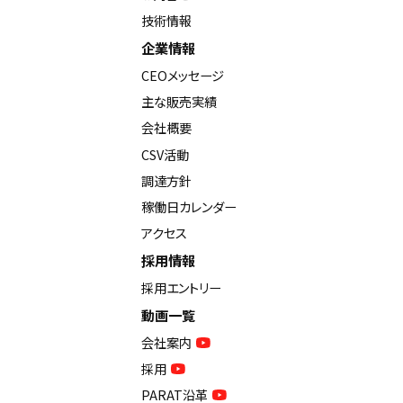
技術情報
企業情報
CEOメッセージ
主な販売実績
会社概要
CSV活動
調達方針
稼働日カレンダー
アクセス
採用情報
採用エントリー
動画一覧
会社案内
採用
PARAT沿革